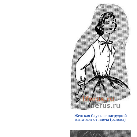
Женская блузка с нагрудной
вытачкой от плеча (основа)