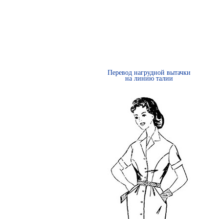
Перевод нагрудной вытачки
на линию талии