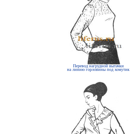
Перевод нагрудной вытачки
на линию горловины под хомутик