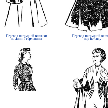
Перевод нагрудной вытачки
Перевод нагрудной выт
на линию горловины
под вставку