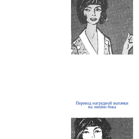
Перевод нагрудной вытачки
на линию бока