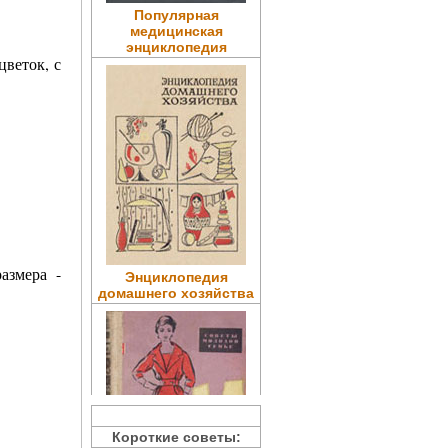
Популярная
медицинская
энциклопедия
цветок, с
азмера -
Энциклопедия
домашнего хозяйства
Короткие советы: