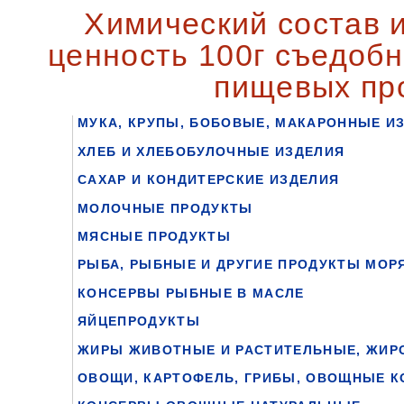
Химический состав и
ценность 100г съедобн
пищевых пр
МУКА, КРУПЫ, БОБОВЫЕ, МАКАРОННЫЕ И
ХЛЕБ И ХЛЕБОБУЛОЧНЫЕ ИЗДЕЛИЯ
САХАР И КОНДИТЕРСКИЕ ИЗДЕЛИЯ
МОЛОЧНЫЕ ПРОДУКТЫ
МЯСНЫЕ ПРОДУКТЫ
РЫБА, РЫБНЫЕ И ДРУГИЕ ПРОДУКТЫ МОР
КОНСЕРВЫ РЫБНЫЕ В МАСЛЕ
ЯЙЦЕПРОДУКТЫ
ЖИРЫ ЖИВОТНЫЕ И РАСТИТЕЛЬНЫЕ, ЖИР
ОВОЩИ, КАРТОФЕЛЬ, ГРИБЫ, ОВОЩНЫЕ 