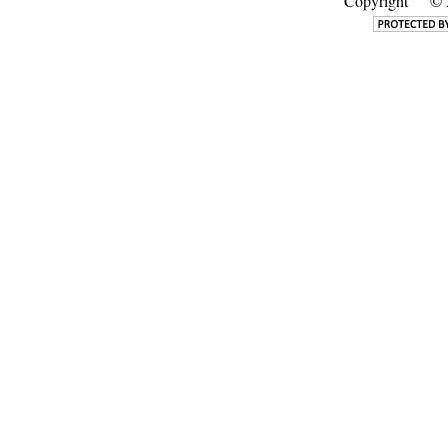
Copyright
© 2