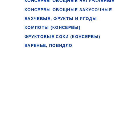
КОНСЕРВЫ ОВОЩНЫЕ НАТУРАЛЬНЫЕ
КОНСЕРВЫ ОВОЩНЫЕ ЗАКУСОЧНЫЕ
БАХЧЕВЫЕ, ФРУКТЫ И ЯГОДЫ
КОМПОТЫ (КОНСЕРВЫ)
ФРУКТОВЫЕ СОКИ (КОНСЕРВЫ)
ВАРЕНЬЕ, ПОВИДЛО