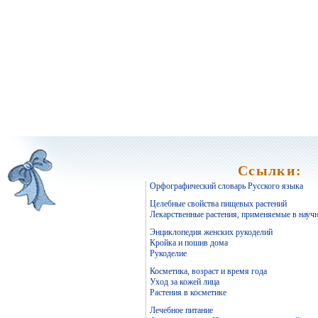
Ссылки:
Орфографический словарь Русского языка
Целебные свойства пищевых растений
Лекарственные растения, применяемые в науч
Энциклопедия женских рукоделий
Кройка и пошив дома
Рукоделие
Косметика, возраст и время года
Уход за кожей лица
Растения в косметике
Лечебное питание