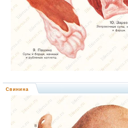
Свинина