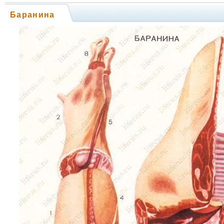
Баранина