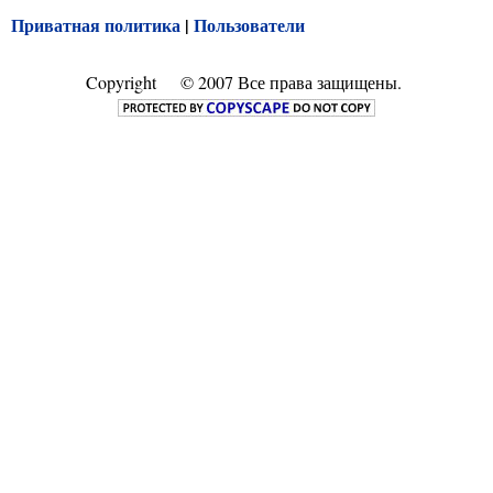
Приватная политика
|
Пользователи
Copyright
© 2007 Все права защищены.