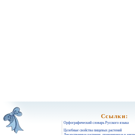
Ссылки:
Орфографический словарь Русского языка
Целебные свойства пищевых растений
Лекарственные растения, применяемые в науч