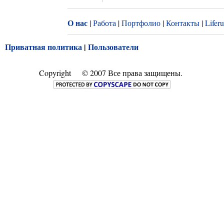
О нас
|
Работа
|
Портфолио
|
Контакты
|
Lifer
Приватная политика
|
Пользователи
Copyright
© 2007 Все права защищены.